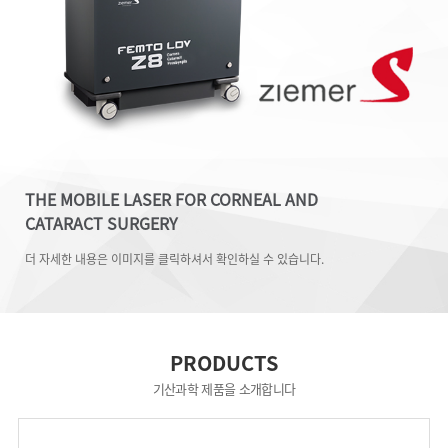
THE MOBILE LASER FOR CORNEAL AND
CATARACT SURGERY
더 자세한 내용은 이미지를 클릭하셔서 확인하실 수 있습니다.
PRODUCTS
기산과학 제품을 소개합니다