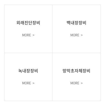
외래진단장비
백내장장비
MORE
>
MORE
>
녹내장장비
망막초자체장비
MORE
>
MORE
>