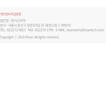
개인정보취급방침
법인명 : ㈜기산과학
본사 : 서울시 용산구 장문로9길 25 (동빙고동 1-39번지)
TEL. 02)2272-9823
FAX. 02)2279-1799
E-MAIL. kisantech@kisantech.co.kr
Copyright ⓒ 2018 Kisan all rights reserved.