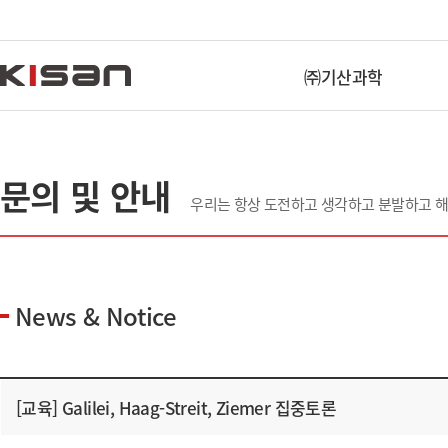
㈜기산과학
문의 및 안내
우리는 항상 도전하고 생각하고 분발하고 
News & Notice
[교육] Galilei, Haag-Streit, Ziemer 집중토론