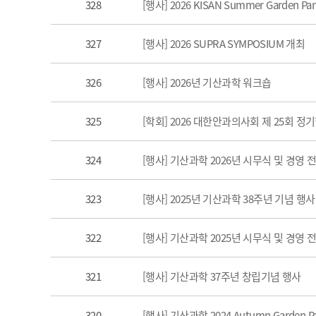
328
[행사] 2026 KISAN Summer Garden Pa
327
[행사] 2026 SUPRA SYMPOSIUM 개최
326
[행사] 2026년 기산과학 워크숍
325
[학회] 2026 대한안과의사회 제 25회
324
[행사] 기산과학 2026년 시무식 및 경영 
323
[행사] 2025년 기산과학 38주년 기념 행
322
[행사] 기산과학 2025년 시무식 및 경영 
321
[행사] 기산과학 37주년 창립기념 행사
320
[행사] 기산과학 2024 Autumn Garden P