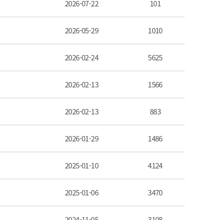
2026-07-22
101
2026-05-29
1010
2026-02-24
5625
2026-02-13
1566
2026-02-13
883
2026-01-29
1486
2025-01-10
4124
2025-01-06
3470
2024-11-05
3108