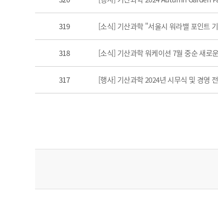
319
[소식] 기산과학 "서울시 워라밸 포인트 
318
[소식] 기산과학 워케이션 7월 중순 새로
317
[행사] 기산과학 2024년 시무식 및 경영 