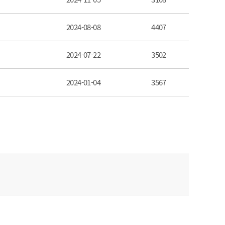
2024-08-08
4407
2024-07-22
3502
2024-01-04
3567