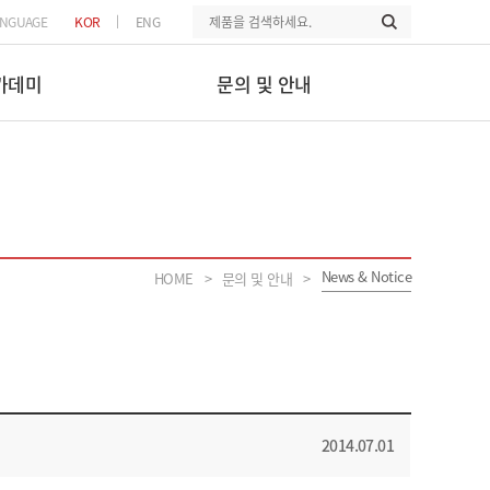
|
ANGUAGE
KOR
ENG
카데미
문의 및 안내
News & Notice
HOME
문의 및 안내
>
>
2014.07.01