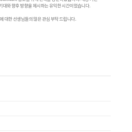
기대와 향후 방향을 제시하는 유익한 시간이었습니다
.
에 대한 선생님들의 많은 관심 부탁 드립니다
.