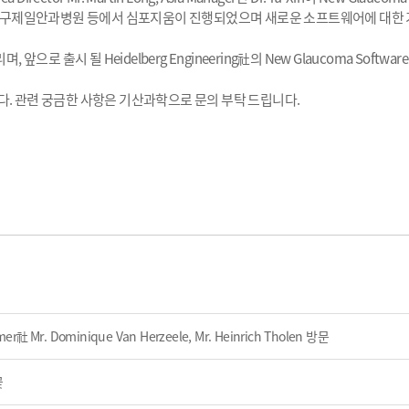
구제일안과병원 등에서 심포지움이 진행되었으며 새로운 소프트웨어에 대한 
리며
,
앞으로 출시 될
Heidelberg Engineering
社
의
New Glaucoma Software
다
.
관련 궁금한 사항은 기산과학으로 문의 부탁 드립니다
.
er社 Mr. Dominique Van Herzeele, Mr. Heinrich Tholen 방문
꽃