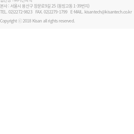
본사 : 서울시 용산구 장문로9길 25 (동빙고동 1-39번지)
TEL. 02)2272-9823
FAX. 02)2279-1799
E-MAIL. kisantech@kisantech.co.kr
Copyright ⓒ 2018 Kisan all rights reserved.