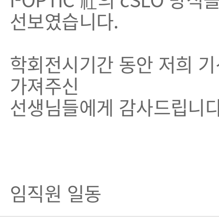
선보였습니다.
학회전시기간 동안 저희 기
가져주신
선생님들에게 감사드립니다
(주)
임직원 일동