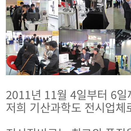
2011년 11월 4일부터
저희 기산과학도 전시업체