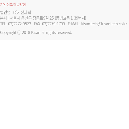
개인정보취급방침
법인명 : ㈜기산과학
본사 : 서울시 용산구 장문로9길 25 (동빙고동 1-39번지)
TEL. 02)2272-9823
FAX. 02)2279-1799
E-MAIL. kisantech@kisantech.co.kr
Copyright ⓒ 2018 Kisan all rights reserved.