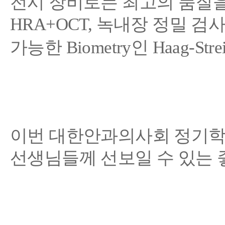
전시 장비로는 최고의 품질
HRA+OCT,
녹내장 정밀 검
가능한
Biometry
인
Haag-Strei
이번 대한안과의사회 정기학
선생님들께 선보일 수 있는